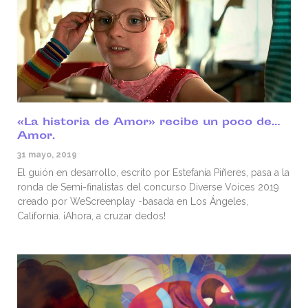
«La historia de Amor» recibe un poco de…
Amor.
31 mayo, 2019
El guión en desarrollo, escrito por Estefanía Piñeres, pasa a la
ronda de Semi-finalistas del concurso Diverse Voices 2019
creado por WeScreenplay -basada en Los Ángeles,
California. ¡Ahora, a cruzar dedos!