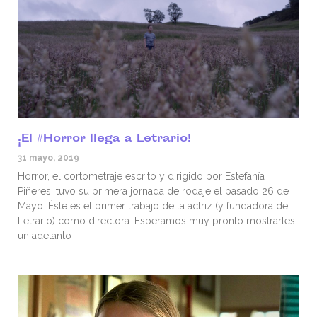
¡El #Horror llega a Letrario!
31 mayo, 2019
Horror, el cortometraje escrito y dirigido por Estefanía
Piñeres, tuvo su primera jornada de rodaje el pasado 26 de
Mayo. Éste es el primer trabajo de la actriz (y fundadora de
Letrario) como directora. Esperamos muy pronto mostrarles
un adelanto