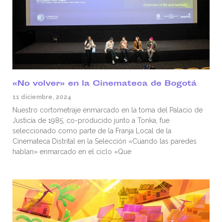
«No volver» en la Cinemateca de Bogotá
11 diciembre, 2024
Nuestro cortometraje enmarcado en la toma del Palacio de
Justicia de 1985, co-producido junto a Tonka, fue
seleccionado como parte de la Franja Local de la
Cinemateca Distrital en la Selección «Cuando las paredes
hablan» enmarcado en el ciclo «Que