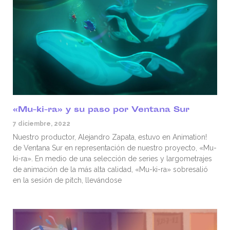
«Mu-ki-ra» y su paso por Ventana Sur
7 diciembre, 2022
Nuestro productor, Alejandro Zapata, estuvo en Animation!
de Ventana Sur en representación de nuestro proyecto, «Mu-
ki-ra». En medio de una selección de series y largometrajes
de animación de la más alta calidad, «Mu-ki-ra» sobresalió
en la sesión de pitch, llevándose