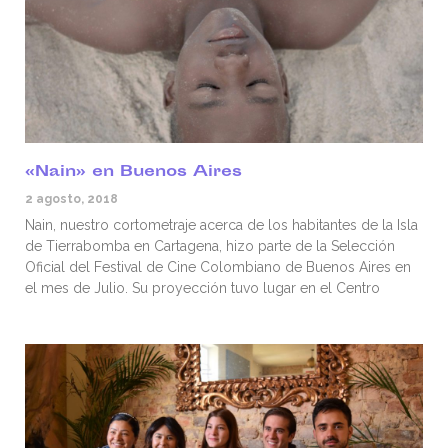
«Nain» en Buenos Aires
2 agosto, 2018
Nain, nuestro cortometraje acerca de los habitantes de la Isla
de Tierrabomba en Cartagena, hizo parte de la Selección
Oficial del Festival de Cine Colombiano de Buenos Aires en
el mes de Julio. Su proyección tuvo lugar en el Centro