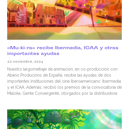
«Mu-ki-ra» recibe Ibermedia, ICAA y otras
importantes ayudas
22 noviembre, 2024
Nuestro largometraje de animación, en co-producción con
Abano Producións de España, recibe las ayudas de dos
importantes instituciones del cine Iberoamericano: Ibermedia
y el ICAA. Además, recibió los premios de la convocatoria de
Maloka, Gente Convergente, otorgados por la distribuidora