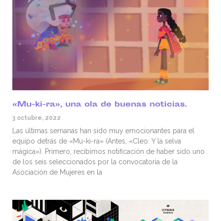
«Mu-ki-ra», una ola de buenas noticias.
3 octubre, 2022
Las últimas semanas han sido muy emocionantes para el
equipo detrás de «Mu-ki-ra» (Antes, «Cleo: Y la selva
mágica»). Primero, recibimos notificación de haber sido uno
de los seis seleccionados por la convocatoria de la
Asociación de Mujeres en la