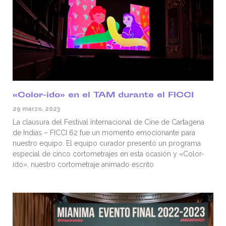
«Color-ido» en el TAM durante el FICCI
29 marzo, 2023
La clausura del Festival Internacional de Cine de Cartagena
de Indias – FICCI 62 fue un momento emocionante para
nuestro equipo. El equipo curador presentó un programa
especial de cinco cortometrajes en esta ocasión y «Color-
ido», nuestro cortometraje animado escrito