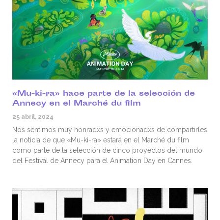
«Mu-ki-ra» hace parte de la selección de
Annecy en el Marché du film
25 abril, 2024
Nos sentimos muy honradxs y emocionadxs de compartirles
la noticia de que «Mu-ki-ra» estará en el Marché du film
como parte de la selección de cinco proyectos del mundo
del Festival de Annecy para el Animation Day en Cannes.