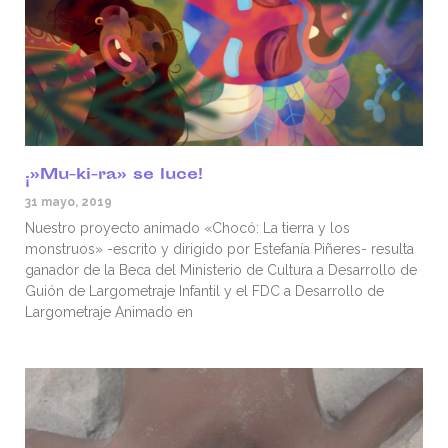
¡»Mu-ki-ra» se luce!
31 mayo, 2019
Nuestro proyecto animado «Chocó: La tierra y los
monstruos» -escrito y dirigido por Estefanía Piñeres- resulta
ganador de la Beca del Ministerio de Cultura a Desarrollo de
Guión de Largometraje Infantil y el FDC a Desarrollo de
Largometraje Animado en