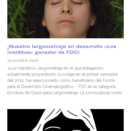
¡Nuestro largometraje en desarrollo «Los
malditos» ganador de FDC!
19 octubre, 2020
«Los malditos», largometraje en el que trabajamos
actualmente proyectando su rodaje en el primer semestre
del 2021, fue seleccionado como beneficiario del Fondo
para el Desarrollo Cinematográfico – FDC en la categoría
Escritura de Guión para Largometraje. La convocatoria contó