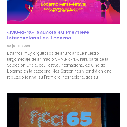
«Mu-ki-ra» anuncia su Premiere
Internacional en Locarno
12 julio, 2026
Estamos muy orgullosos de anunciar que nuestro
largometraje de animación, «Mu-ki-ra», hará parte de la
Selección Oficial del Festival Internacional de Cine de
Locarno en la categoría Kids Screenings y tendrá en este
reputado festival su Premiere Internacional tras su