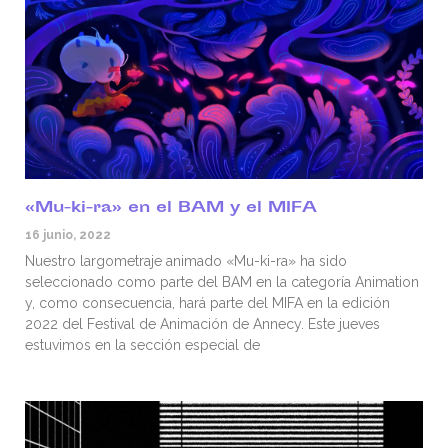
«Mu-ki-ra» en el BAM y el MIFA
16 junio, 2022
Nuestro largometraje animado «Mu-ki-ra» ha sido
seleccionado como parte del BAM en la categoría Animation
y, como consecuencia, hará parte del MIFA en la edición
2022 del Festival de Animación de Annecy. Este jueves
estuvimos en la sección especial de