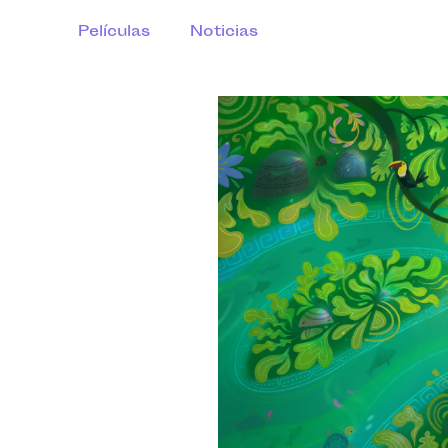
Películas
Noticias