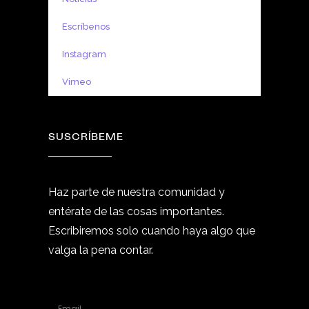
Escríbenos
Instagram
Vimeo
SUSCRÍBEME
Haz parte de nuestra comunidad y
entérate de las cosas importantes.
Escribiremos solo cuando haya algo que
valga la pena contar.