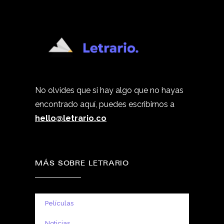
No olvides que si hay algo que no hayas
encontrado aquí, puedes escribirnos a
hello@letrario.co
MÁS SOBRE LETRARIO
Películas
Noticias