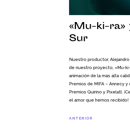
«Mu-ki-ra»
Sur
Nuestro productor, Alejandro
de nuestro proyecto, «Mu-ki-
animación de la más alta calid
Premios de MIFA – Annecy y d
Premios Quirino y Pixelatl. 
el amor que hemos recibido!
ANTERIOR