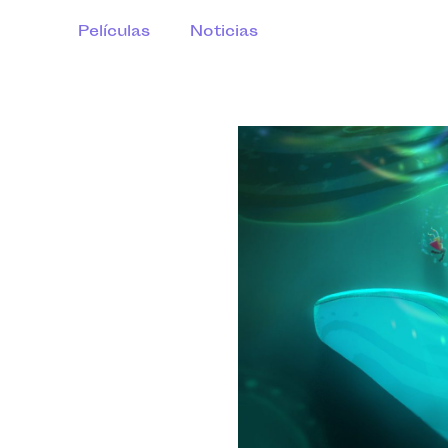
Películas
Noticias