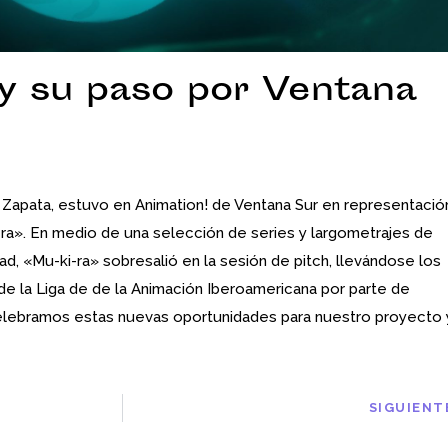
 y su paso por Ventana
 Zapata, estuvo en Animation! de Ventana Sur en representació
ra». En medio de una selección de series y largometrajes de
ad, «Mu-ki-ra» sobresalió en la sesión de pitch, llevándose los
e la Liga de de la Animación Iberoamericana por parte de
¡Celebramos estas nuevas oportunidades para nuestro proyecto 
SIGUIENT