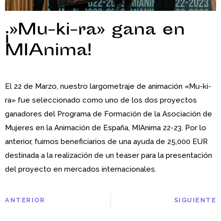
¡»Mu-ki-ra» gana en
MIAnima!
El 22 de Marzo, nuestro largometraje de animación «Mu-ki-
ra» fue seleccionado como uno de los dos proyectos
ganadores del Programa de Formación de la Asociación de
Mujeres en la Animación de España, MIAnima 22-23. Por lo
anterior, fuimos beneficiarios de una ayuda de 25,000 EUR
destinada a la realización de un teaser para la presentación
del proyecto en mercados internacionales.
ANTERIOR
SIGUIENTE