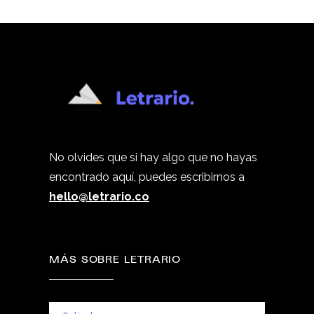
No olvides que si hay algo que no hayas
encontrado aquí, puedes escribirnos a
hello@letrario.co
MÁS SOBRE LETRARIO