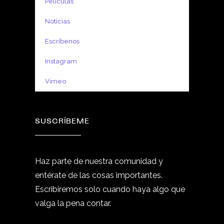
Películas
Noticias
Escríbenos
Instagram
Vimeo
SUSCRÍBEME
Haz parte de nuestra comunidad y
entérate de las cosas importantes.
Escribiremos solo cuando haya algo que
valga la pena contar.