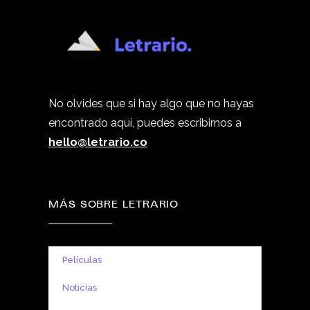
No olvides que si hay algo que no hayas
encontrado aquí, puedes escribirnos a
hello@letrario.co
MÁS SOBRE LETRARIO
Películas
Noticias