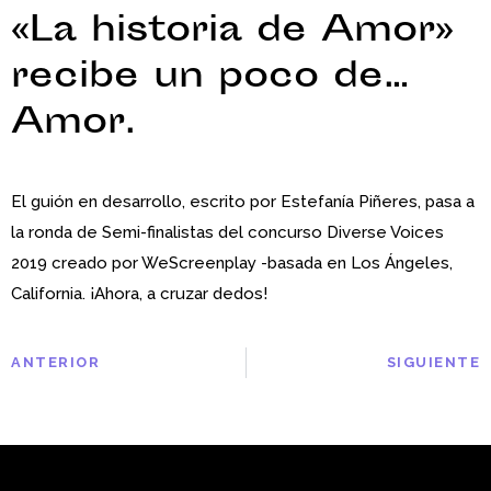
«La historia de Amor»
recibe un poco de…
Amor.
El guión en desarrollo, escrito por Estefanía Piñeres, pasa a
la ronda de Semi-finalistas del concurso Diverse Voices
2019 creado por WeScreenplay -basada en Los Ángeles,
California. ¡Ahora, a cruzar dedos!
ANTERIOR
SIGUIENTE