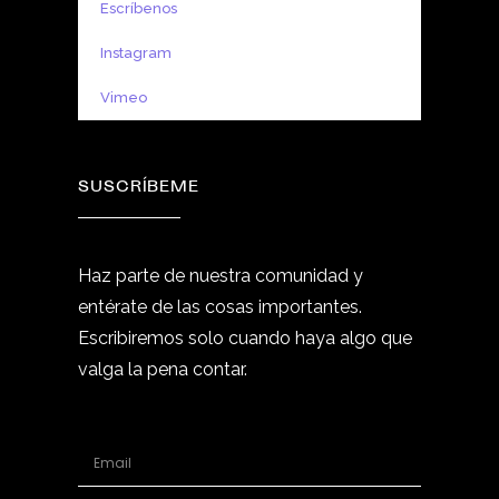
Escríbenos
Instagram
Vimeo
SUSCRÍBEME
Haz parte de nuestra comunidad y
entérate de las cosas importantes.
Escribiremos solo cuando haya algo que
valga la pena contar.