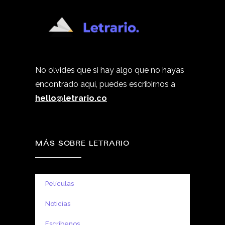
No olvides que si hay algo que no hayas
encontrado aquí, puedes escribirnos a
hello@letrario.co
MÁS SOBRE LETRARIO
Películas
Noticias
Escríbenos