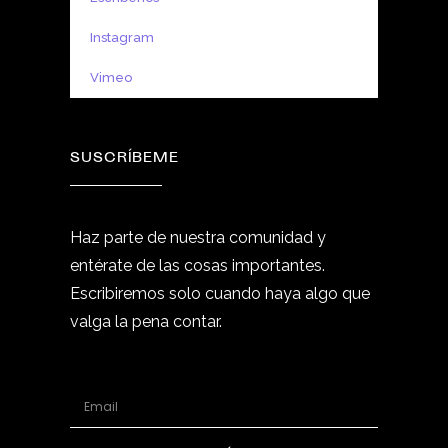
Instagram
Vimeo
SUSCRÍBEME
Haz parte de nuestra comunidad y
entérate de las cosas importantes.
Escribiremos solo cuando haya algo que
valga la pena contar.