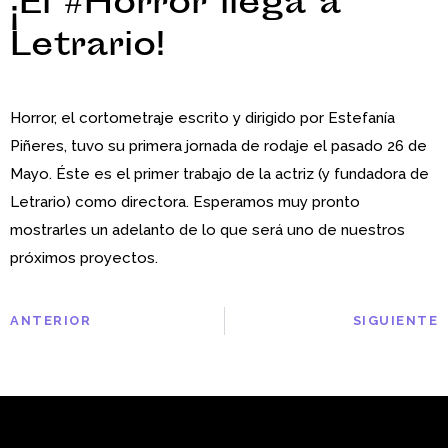
¡El #Horror llega a
Letrario!
Horror, el cortometraje escrito y dirigido por Estefanía
Piñeres, tuvo su primera jornada de rodaje el pasado 26 de
Mayo. Éste es el primer trabajo de la actriz (y fundadora de
Letrario) como directora. Esperamos muy pronto
mostrarles un adelanto de lo que será uno de nuestros
próximos proyectos.
ANTERIOR
SIGUIENTE