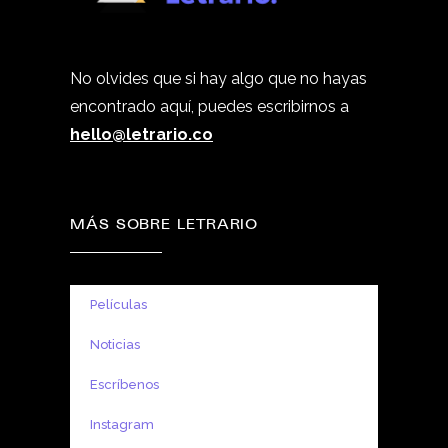
No olvides que si hay algo que no hayas
encontrado aquí, puedes escribirnos a
hello@letrario.co
MÁS SOBRE LETRARIO
Películas
Noticias
Escríbenos
Instagram