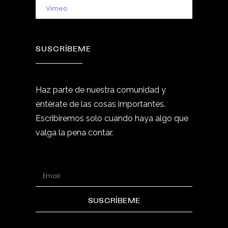
Vimeo
SUSCRÍBEME
Haz parte de nuestra comunidad y
entérate de las cosas importantes.
Escribiremos solo cuando haya algo que
valga la pena contar.
SUSCRÍBEME