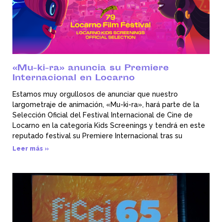
«Mu-ki-ra» anuncia su Premiere
Internacional en Locarno
Estamos muy orgullosos de anunciar que nuestro
largometraje de animación, «Mu-ki-ra», hará parte de la
Selección Oficial del Festival Internacional de Cine de
Locarno en la categoría Kids Screenings y tendrá en este
reputado festival su Premiere Internacional tras su
Leer más »