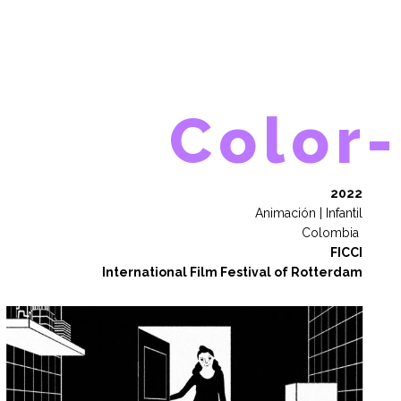
Color-
2022
Animación | Infantil
Colombia
FICCI
International Film Festival of Rotterdam