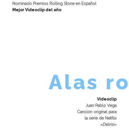
Nominado Premios Rolling Stone en Español
Mejor Videoclip del año
Alas r
Videoclip
Juan Pablo Vega
Canción original para
la serie de Netflix
«Delirio»