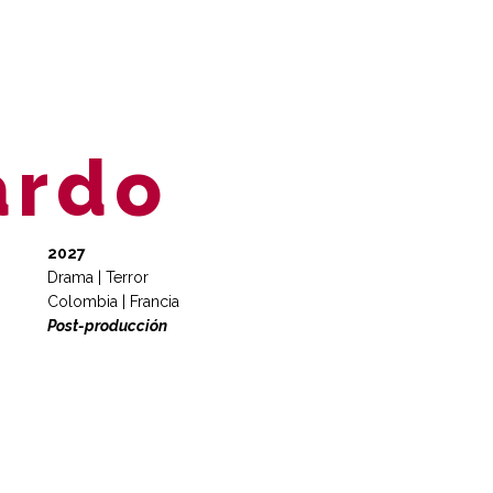
ardo
2027
Drama | Terror
Colombia | Francia
Post-producción