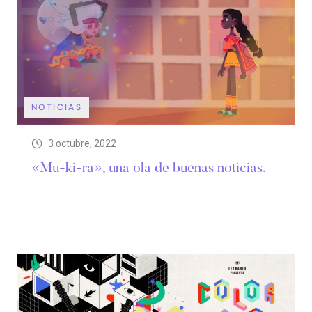
NOTICIAS
3 octubre, 2022
«Mu-ki-ra», una ola de buenas noticias.