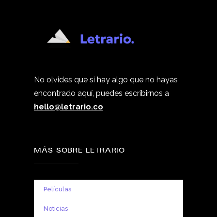
No olvides que si hay algo que no hayas
encontrado aquí, puedes escribirnos a
hello@letrario.co
MÁS SOBRE LETRARIO
Películas
Noticias