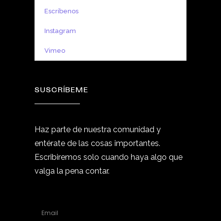
Escríbenos
Instagram
Vimeo
SUSCRÍBEME
Haz parte de nuestra comunidad y
entérate de las cosas importantes.
Escribiremos solo cuando haya algo que
valga la pena contar.