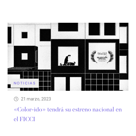
NOTICIAS
21 marzo, 2023
«Color-ido» tendrá su estreno nacional en
el FICCI