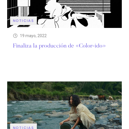
NOTICIAS
19 mayo, 2022
Finaliza la producción de «Color-ido»
NOTICIAS