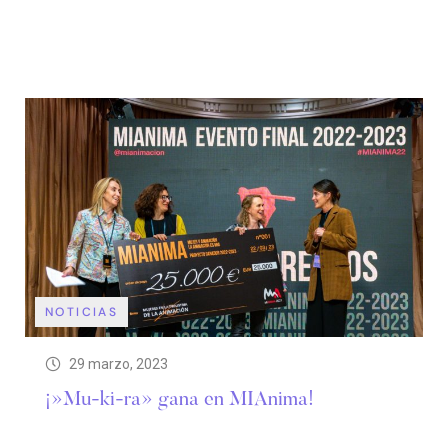
NOTICIAS
29 marzo, 2023
¡»Mu-ki-ra» gana en MIAnima!