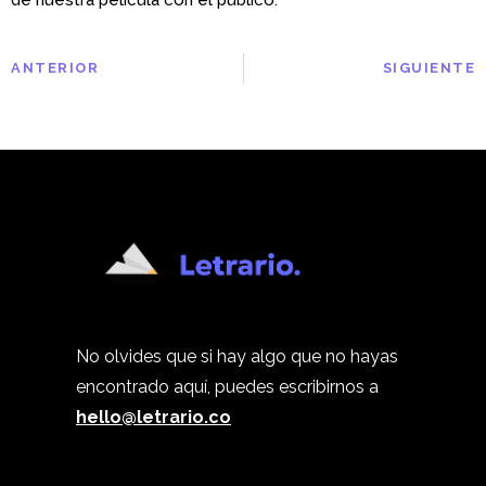
ANTERIOR
SIGUIENTE
No olvides que si hay algo que no hayas
encontrado aquí, puedes escribirnos a
hello@letrario.co