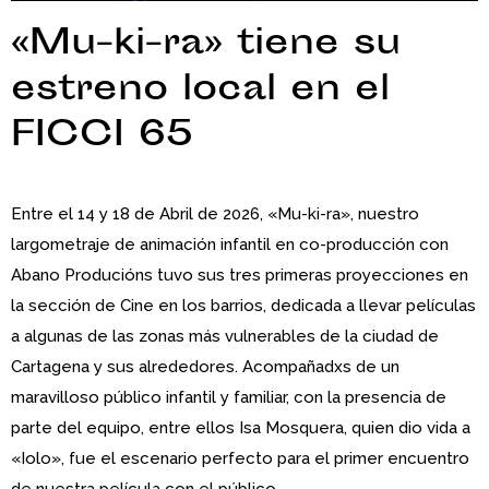
«Mu-ki-ra» tiene su
estreno local en el
FICCI 65
Entre el 14 y 18 de Abril de 2026, «Mu-ki-ra», nuestro
largometraje de animación infantil en co-producción con
Abano Producións tuvo sus tres primeras proyecciones en
la sección de Cine en los barrios, dedicada a llevar películas
a algunas de las zonas más vulnerables de la ciudad de
Cartagena y sus alrededores. Acompañadxs de un
maravilloso público infantil y familiar, con la presencia de
parte del equipo, entre ellos Isa Mosquera, quien dio vida a
«Iolo», fue el escenario perfecto para el primer encuentro
de nuestra película con el público.