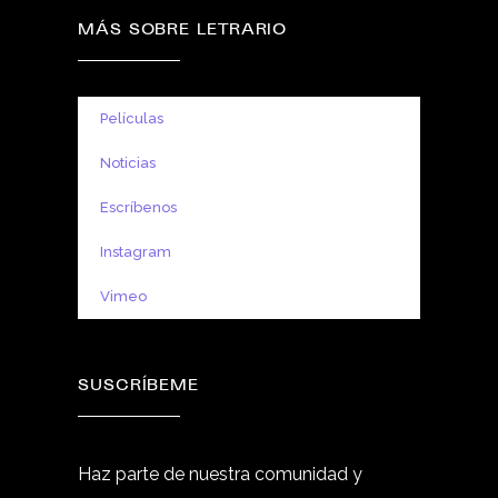
MÁS SOBRE LETRARIO
Películas
Noticias
Escríbenos
Instagram
Vimeo
SUSCRÍBEME
Haz parte de nuestra comunidad y