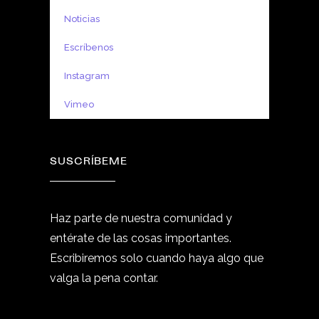
Noticias
Escríbenos
Instagram
Vimeo
SUSCRÍBEME
Haz parte de nuestra comunidad y
entérate de las cosas importantes.
Escribiremos solo cuando haya algo que
valga la pena contar.