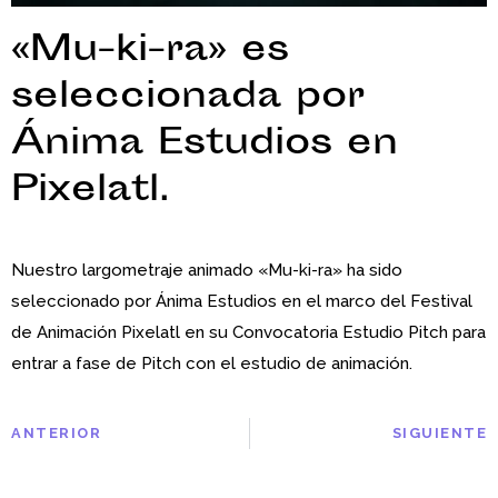
«Mu-ki-ra» es
seleccionada por
Ánima Estudios en
Pixelatl.
Nuestro largometraje animado «Mu-ki-ra» ha sido
seleccionado por Ánima Estudios en el marco del Festival
de Animación Pixelatl en su Convocatoria Estudio Pitch para
entrar a fase de Pitch con el estudio de animación.
ANTERIOR
SIGUIENTE