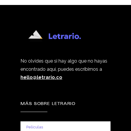
No olvides que si hay algo que no hayas
encontrado aquí, puedes escribirnos a
hello@letrario.co
MÁS SOBRE LETRARIO
Películas